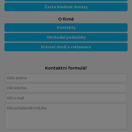
Často kladené dotazy
O firmě
Kontakty
Obchodní podmínky
Vrácení zboží a reklamace
Kontaktní formulář