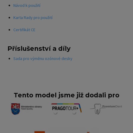
Návod k použití
Karta Rady pro použití
Certifikát CE
Příslušenství a díly
Sada pro výměnu ozónové desky
Tento model jsme již dodali pro