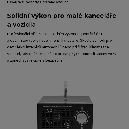
Užívejte si pohody a čistého vzduchu.
Solidní výkon pro malé kanceláře
a vozidla
Profesionální přístroj se solidním výkonem pomáhá čist
a dezinfikovat ordinace i menší kanceláře. Skvěle se hodí pro
dezinfekci interiérů automobilů nebo při čištění klimatizace
vozidel, kdy ozón proniká do prostupných součástí kabiny vozu
a zanechává je čisté a bezpečné.