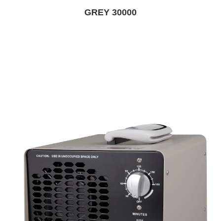
GREY 30000