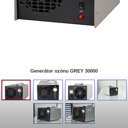
Generátor ozónu GREY 30000